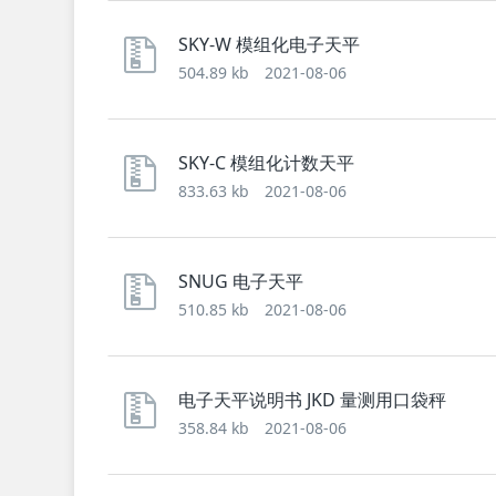
SKY-W 模组化电子天平
504.89 kb
2021-08-06
SKY-C 模组化计数天平
833.63 kb
2021-08-06
SNUG 电子天平
510.85 kb
2021-08-06
电子天平说明书 JKD 量测用口袋秤
358.84 kb
2021-08-06