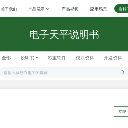
产品视频
应用场景
关于我们
产品展示
资料
电子天平说明书
全部
说明书
称重软件
模块资料
开发资料
立即