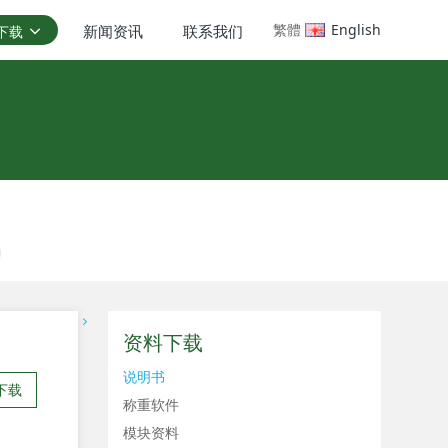
繁體
English
新闻资讯
联系我们
下载
资料下载
说明书
下载
称重软件
模块资料