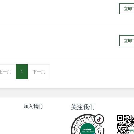
立即
立即
上一页
1
下一页
加入我们
关注我们