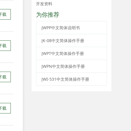
开发资料
为你推荐
下载
JWPP中文简体说明书
JK-08中文简体操作手册
下载
JWPT中文简体操作手册
JWPN中文简体操作手册
下载
JWI-531中文简体操作手册
下载