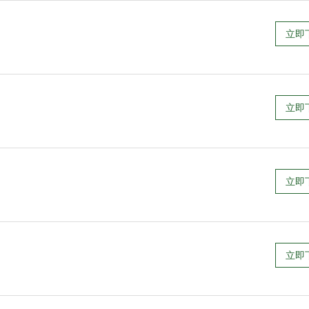
立即
立即
立即
立即