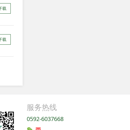
下载
下载
服务热线
0592-6037668