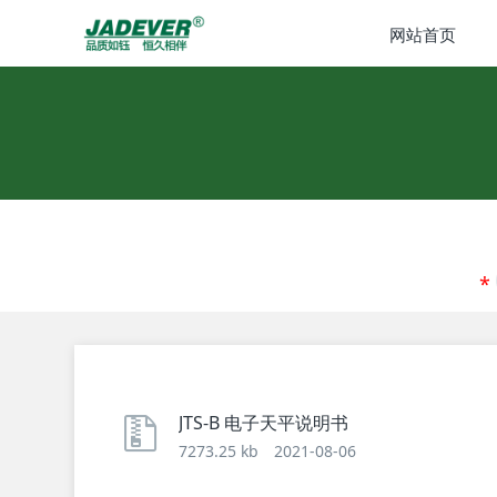
网站首页
JTS-B 电子天平说明书
7273.25 kb
2021-08-06