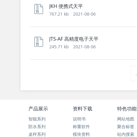
JKH 便携式天平
767.21 kb
2021-08-06
JTS-AF 高精度电子天平
245.71 kb
2021-08-06
产品展示
资料下载
特色功能
智能系列
说明书
网站地图
防水系列
称重软件
聚合标签
桌秤系列
模块资料
站内搜索